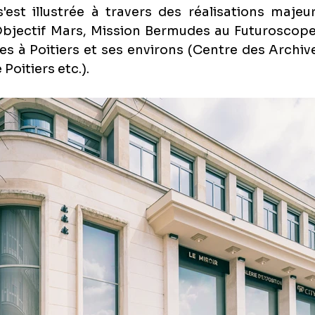
'est illustrée à travers des réalisations majeur
bjectif Mars, Mission Bermudes au Futuroscope,
 à Poitiers et ses environs (Centre des Archive
Poitiers etc.).