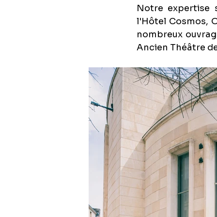
Notre expertise s
l'Hôtel Cosmos, O
nombreux ouvrages
Ancien Théâtre de 