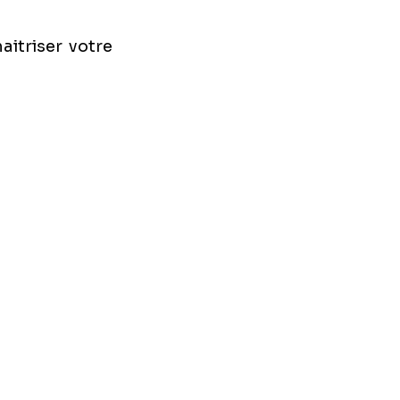
triser votre 